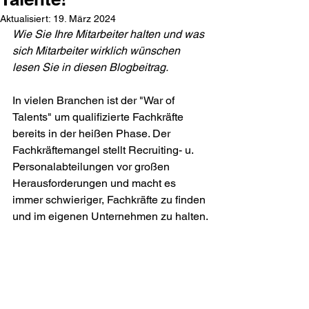
Aktualisiert:
19. März 2024
Wie Sie Ihre Mitarbeiter halten und was 
sich Mitarbeiter wirklich wünschen 
lesen Sie in diesen Blogbeitrag.
In vielen Branchen ist der "War of 
Talents" um qualifizierte Fachkräfte 
bereits in der heißen Phase. Der 
Fachkräftemangel stellt Recruiting- u. 
Personalabteilungen vor großen 
Herausforderungen und macht es 
immer schwieriger, Fachkräfte zu finden 
und im eigenen Unternehmen zu halten.