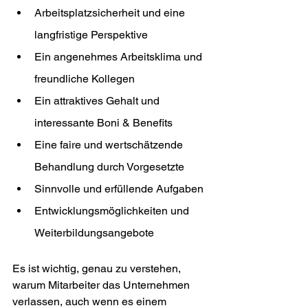
Arbeitsplatzsicherheit und eine 
langfristige Perspektive
Ein angenehmes Arbeitsklima und 
freundliche Kollegen
Ein attraktives Gehalt und 
interessante Boni & Benefits
Eine faire und wertschätzende 
Behandlung durch Vorgesetzte
Sinnvolle und erfüllende Aufgaben
Entwicklungsmöglichkeiten und 
Weiterbildungsangebote
Es ist wichtig, genau zu verstehen, 
warum Mitarbeiter das Unternehmen 
verlassen, auch wenn es einem 