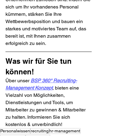
sich um Ihr vorhandenes Personal 
kümmern, stärken Sie Ihre 
Wettbewerbsposition und bauen ein 
starkes und motiviertes Team auf, das 
bereit ist, mit Ihnen zusammen 
erfolgreich zu sein.
Was wir für Sie tun 
können!
Über unser 
BSP 360° Recruiting-
Management Konzept
, bieten eine 
Vielzahl von Möglichkeiten, 
Dienstleistungen und Tools, um 
Mitarbeiter zu gewinnen & Mitarbeiter 
zu halten. Informieren Sie sich 
kostenlos & unverbindlich!
Personalwissen
recruiting
hr-management