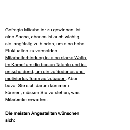
Gefragte Mitarbeiter zu gewinnen, ist 
eine Sache, aber es ist auch wichtig, 
sie langfristig zu binden, um eine hohe 
Fluktuation zu vermeiden.
Mitarbeiterbindung ist eine starke Waffe 
im Kampf um die besten Talente und ist 
entscheidend, um ein zufriedenes und 
motiviertes Team aufzubauen
. Aber 
bevor Sie sich darum kümmern 
können, müssen Sie verstehen, was 
Mitarbeiter erwarten.
Die meisten Angestellten wünschen 
sich: