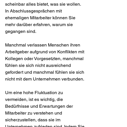
scheinbar alles bietet, was sie wollen. 
In Abschlussgesprächen mit 
ehemaligen Mitarbeiter können Sie 
mehr darüber erfahren, warum sie 
gegangen sind. 
Manchmal verlassen Menschen ihren 
Arbeitgeber aufgrund von Konflikten mit 
Kollegen oder Vorgesetzten, manchmal 
fühlen sie sich nicht ausreichend 
gefordert und manchmal fühlen sie sich 
nicht mit dem Unternehmen verbunden.
Um eine hohe Fluktuation zu 
vermeiden, ist es wichtig, die 
Bedürfnisse und Erwartungen der 
Mitarbeiter zu verstehen und 
sicherzustellen, dass sie im 
Unternehmen zufrieden sind. Indem Sie 