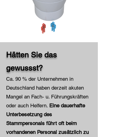
Hätten Sie das
gewussst?
Ca. 90 % der Unternehmen in
Deutschland haben derzeit akuten
Mangel an Fach- u. Führungskräften
oder auch Helfern.
Eine dauerhafte
Unterbesetzung des
Stammpersonals führt oft beim
vorhandenen Personal zusätzlich zu