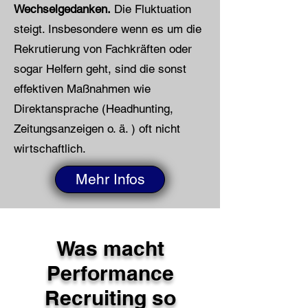
Wechselgedanken.
Die Fluktuation
steigt. Insbesondere wenn es um die
Rekrutierung von Fachkräften oder
sogar Helfern geht, sind die sonst
effektiven Maßnahmen wie
Direktansprache (Headhunting,
Zeitungsanzeigen o. ä. ) oft nicht
wirtschaftlich.
Mehr Infos
Was macht
Performance
Recruiting so