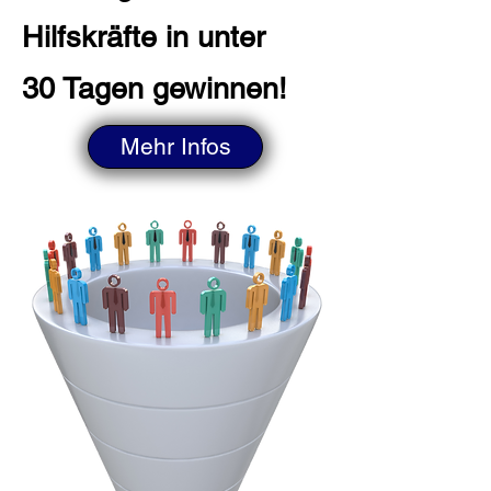
Hilfskräfte in unter
30 Tagen gewinn
en!
Mehr Infos