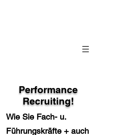
Performance
Recruiting!
Wie Sie Fach- u.
Führungskräfte + auch