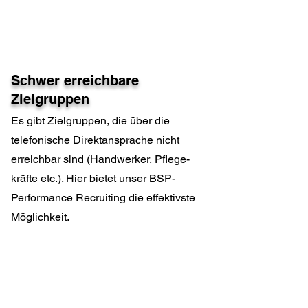
Schwer erreichbare
Zielgruppen
Es gibt Zielgruppen, die über die
telefonische Direktansprache nicht
erreichbar sind (Handwerker, Pflege-
kräfte etc.). Hier bietet unser BSP-
Performance Recruiting die effektivste
Möglichkeit.