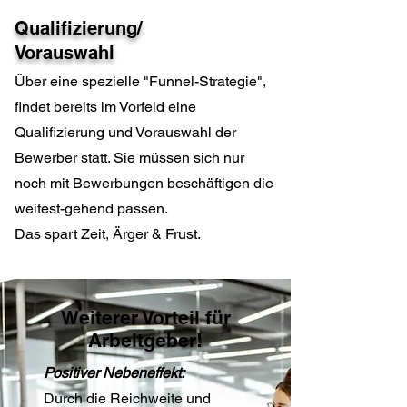
Qualifizierung/
Vorauswahl
Über eine spezielle "Funnel-Strategie",
findet bereits im Vorfeld eine
Qualifizierung und Vorauswahl der
Bewerber statt. Sie müssen sich nur
noch mit Bewerbungen beschäftigen die
weitest-gehend passen.
Das spart Zeit, Ärger & Frust.
Weiterer Vorteil für
Arbeitgeber!
Positiver Nebeneffekt:
Durch die Reichweite und