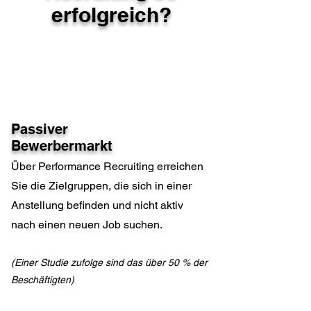
erfolgreich?
Passiver
Bewerbermarkt
Über Performance Recruiting erreichen
Sie die Zielgruppen, die sich in einer
Anstellung befinden und nicht aktiv
nach einen neuen Job suchen.
(Einer Studie zufolge sind das über 50 % der
Beschäftigten)