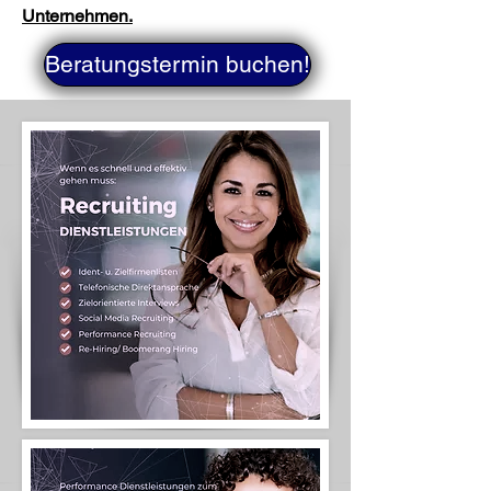
Unternehmen.
Beratungstermin buchen!