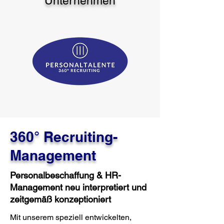
Unternehmen
360° Recruiting-
Management
Personalbeschaffung & HR-
Management neu interpretiert und
zeitgemäß konzeptioniert
Mit unserem speziell entwickelten,