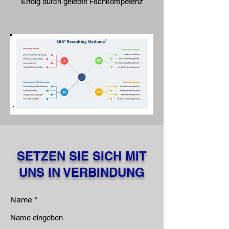
Erfolg durch gelebte Fachkompetenz
SETZEN SIE SICH MIT
UNS IN VERBINDUNG
Name