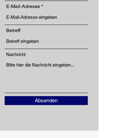
E-Mail-Adresse
Betreff
Nachricht
Absenden