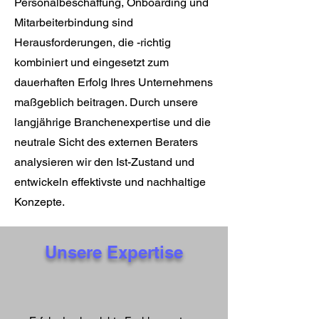
Personalbeschaffung, Onboarding und
Mitarbeiterbindung sind
Herausforderungen, die -richtig
kombiniert und eingesetzt zum
dauerhaften Erfolg Ihres Unternehmens
maßgeblich beitragen. Durch unsere
langjährige Branchenexpertise und die
neutrale Sicht des externen Beraters
analysieren wir den Ist-Zustand und
entwickeln effektivste und nachhaltige
Konzepte.
Unsere Expertise