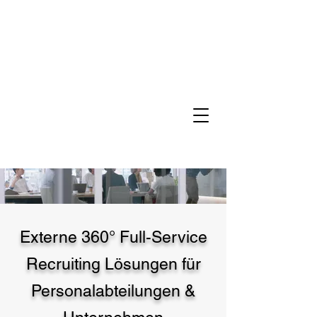
Externe 360° Full-Service
Recruiting Lösungen für
Personalabteilungen &