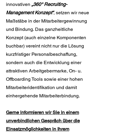
innovativen
„360° Recruiting-
Management
Konzept“
, setzen wir neue
Maßstäbe in der Mitarbeitergewinnung
und Bindung. Das ganzheitliche
Konzept (auch einzelne Komponenten
buchbar) vereint nicht nur die Lösung
kurzfristiger Personalbeschaffung,
sondern auch die Entwicklung einer
attraktiven Arbeitgebermarke, On- u.
Offboarding Tools sowie einer hohen
Mitarbeiteridentifikation und damit
einhergehende Mitarbeiterbindung.
Gerne informieren wir Sie in einem
unverbindlichen Gespräch über die
Einsatzmöglichkeiten in Ihrem