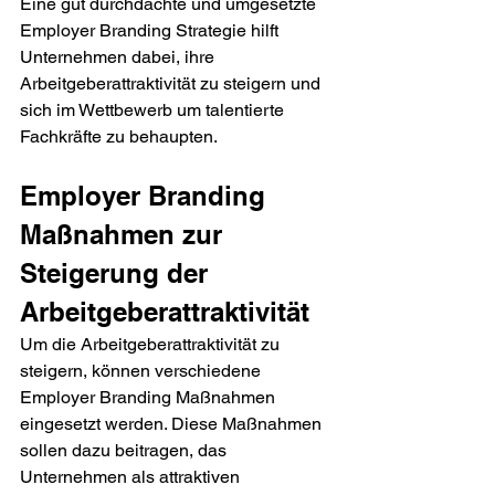
Eine gut durchdachte und umgesetzte 
Employer Branding Strategie hilft 
Unternehmen dabei, ihre 
Arbeitgeberattraktivität zu steigern und 
sich im Wettbewerb um talentierte 
Fachkräfte zu behaupten.
Employer Branding 
Maßnahmen zur 
Steigerung der 
Arbeitgeberattraktivität
Um die Arbeitgeberattraktivität zu 
steigern, können verschiedene 
Employer Branding Maßnahmen 
eingesetzt werden. Diese Maßnahmen 
sollen dazu beitragen, das 
Unternehmen als attraktiven 