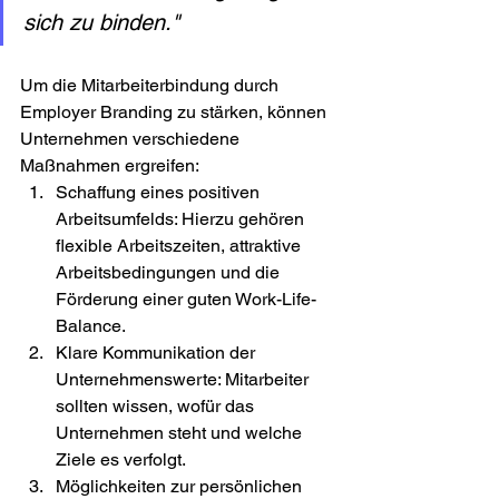
sich zu binden."
Um die Mitarbeiterbindung durch 
Employer Branding zu stärken, können 
Unternehmen verschiedene 
Maßnahmen ergreifen:
Schaffung eines positiven 
Arbeitsumfelds: Hierzu gehören 
flexible Arbeitszeiten, attraktive 
Arbeitsbedingungen und die 
Förderung einer guten Work-Life-
Balance.
Klare Kommunikation der 
Unternehmenswerte: Mitarbeiter 
sollten wissen, wofür das 
Unternehmen steht und welche 
Ziele es verfolgt.
Möglichkeiten zur persönlichen 