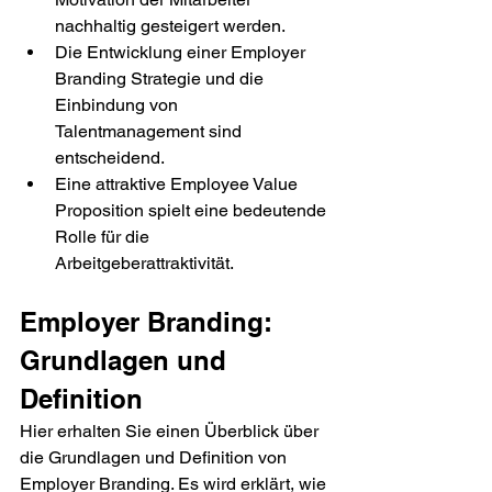
nachhaltig gesteigert werden.
Die Entwicklung einer Employer 
Branding Strategie und die 
Einbindung von 
Talentmanagement sind 
entscheidend.
Eine attraktive Employee Value 
Proposition spielt eine bedeutende 
Rolle für die 
Arbeitgeberattraktivität.
Employer Branding: 
Grundlagen und 
Definition
Hier erhalten Sie einen Überblick über 
die Grundlagen und Definition von 
Employer Branding. Es wird erklärt, wie 