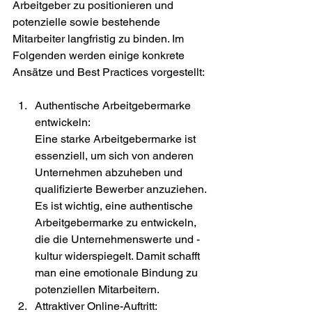
Arbeitgeber zu positionieren und 
potenzielle sowie bestehende 
Mitarbeiter langfristig zu binden. Im 
Folgenden werden einige konkrete 
Ansätze und Best Practices vorgestellt:
Authentische Arbeitgebermarke 
entwickeln:
Eine starke Arbeitgebermarke ist 
essenziell, um sich von anderen 
Unternehmen abzuheben und 
qualifizierte Bewerber anzuziehen. 
Es ist wichtig, eine authentische 
Arbeitgebermarke zu entwickeln, 
die die Unternehmenswerte und -
kultur widerspiegelt. Damit schafft 
man eine emotionale Bindung zu 
potenziellen Mitarbeitern.
Attraktiver Online-Auftritt: