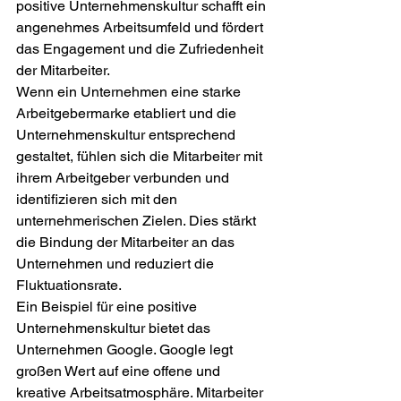
positive Unternehmenskultur schafft ein 
angenehmes Arbeitsumfeld und fördert 
das Engagement und die Zufriedenheit 
der Mitarbeiter.
Wenn ein Unternehmen eine starke 
Arbeitgebermarke etabliert und die 
Unternehmenskultur entsprechend 
gestaltet, fühlen sich die Mitarbeiter mit 
ihrem Arbeitgeber verbunden und 
identifizieren sich mit den 
unternehmerischen Zielen. Dies stärkt 
die Bindung der Mitarbeiter an das 
Unternehmen und reduziert die 
Fluktuationsrate.
Ein Beispiel für eine positive 
Unternehmenskultur bietet das 
Unternehmen Google. Google legt 
großen Wert auf eine offene und 
kreative Arbeitsatmosphäre. Mitarbeiter 