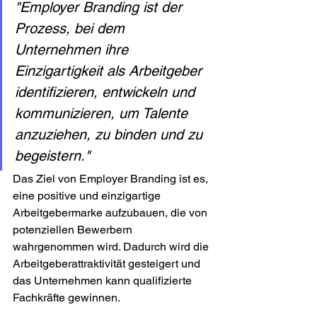
"Employer Branding ist der 
Prozess, bei dem 
Unternehmen ihre 
Einzigartigkeit als Arbeitgeber 
identifizieren, entwickeln und 
kommunizieren, um Talente 
anzuziehen, zu binden und zu 
begeistern."
Das Ziel von Employer Branding ist es, 
eine positive und einzigartige 
Arbeitgebermarke aufzubauen, die von 
potenziellen Bewerbern 
wahrgenommen wird. Dadurch wird die 
Arbeitgeberattraktivität gesteigert und 
das Unternehmen kann qualifizierte 
Fachkräfte gewinnen.