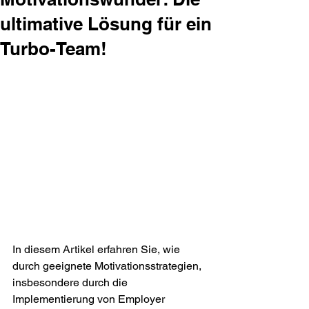
ultimative Lösung für ein
Turbo-Team!
In diesem Artikel erfahren Sie, wie 
durch geeignete Motivationsstrategien, 
insbesondere durch die 
Implementierung von Employer 