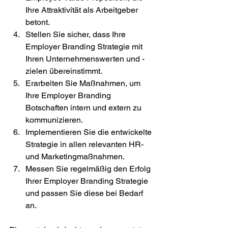
Ihre Attraktivität als Arbeitgeber 
betont.
Stellen Sie sicher, dass Ihre 
Employer Branding Strategie mit 
Ihren Unternehmenswerten und -
zielen übereinstimmt.
Erarbeiten Sie Maßnahmen, um 
Ihre Employer Branding 
Botschaften intern und extern zu 
kommunizieren.
Implementieren Sie die entwickelte 
Strategie in allen relevanten HR- 
und Marketingmaßnahmen.
Messen Sie regelmäßig den Erfolg 
Ihrer Employer Branding Strategie 
und passen Sie diese bei Bedarf 
an.