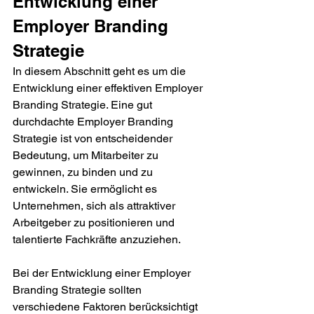
Entwicklung einer 
Employer Branding 
Strategie
In diesem Abschnitt geht es um die 
Entwicklung einer effektiven Employer 
Branding Strategie. Eine gut 
durchdachte Employer Branding 
Strategie ist von entscheidender 
Bedeutung, um Mitarbeiter zu 
gewinnen, zu binden und zu 
entwickeln. Sie ermöglicht es 
Unternehmen, sich als attraktiver 
Arbeitgeber zu positionieren und 
talentierte Fachkräfte anzuziehen.
Bei der Entwicklung einer Employer 
Branding Strategie sollten 
verschiedene Faktoren berücksichtigt 