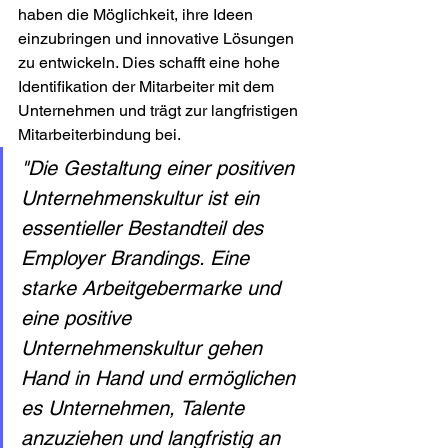
haben die Möglichkeit, ihre Ideen 
einzubringen und innovative Lösungen 
zu entwickeln. Dies schafft eine hohe 
Identifikation der Mitarbeiter mit dem 
Unternehmen und trägt zur langfristigen 
Mitarbeiterbindung bei.
"Die Gestaltung einer positiven 
Unternehmenskultur ist ein 
essentieller Bestandteil des 
Employer Brandings. Eine 
starke Arbeitgebermarke und 
eine positive 
Unternehmenskultur gehen 
Hand in Hand und ermöglichen 
es Unternehmen, Talente 
anzuziehen und langfristig an 