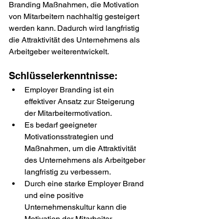
Branding Maßnahmen, die Motivation 
von Mitarbeitern nachhaltig gesteigert 
werden kann. Dadurch wird langfristig 
die Attraktivität des Unternehmens als 
Arbeitgeber weiterentwickelt.
Schlüsselerkenntnisse:
Employer Branding ist ein 
effektiver Ansatz zur Steigerung 
der Mitarbeitermotivation.
Es bedarf geeigneter 
Motivationsstrategien und 
Maßnahmen, um die Attraktivität 
des Unternehmens als Arbeitgeber 
langfristig zu verbessern.
Durch eine starke Employer Brand 
und eine positive 
Unternehmenskultur kann die 
Motivation der Mitarbeiter 