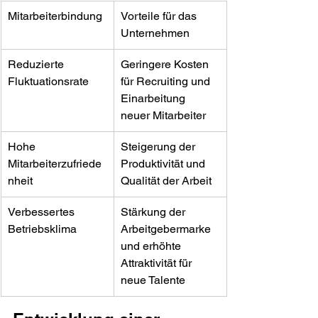
Mitarbeiterbindung
Vorteile für das 
Unternehmen
Reduzierte 
Geringere Kosten 
Fluktuationsrate
für Recruiting und 
Einarbeitung 
neuer Mitarbeiter
Hohe 
Steigerung der 
Mitarbeiterzufriede
Produktivität und 
nheit
Qualität der Arbeit
Verbessertes 
Stärkung der 
Betriebsklima
Arbeitgebermarke 
und erhöhte 
Attraktivität für 
neue Talente