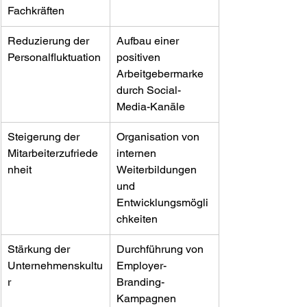
Fachkräften
Reduzierung der 
Aufbau einer 
Personalfluktuation
positiven 
Arbeitgebermarke 
durch Social-
Media-Kanäle
Steigerung der 
Organisation von 
Mitarbeiterzufriede
internen 
nheit
Weiterbildungen 
und 
Entwicklungsmögli
chkeiten
Stärkung der 
Durchführung von 
Unternehmenskultu
Employer-
r
Branding-
Kampagnen