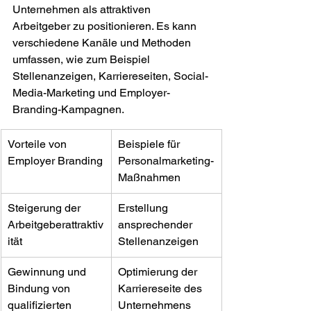
Unternehmen als attraktiven 
Arbeitgeber zu positionieren. Es kann 
verschiedene Kanäle und Methoden 
umfassen, wie zum Beispiel 
Stellenanzeigen, Karriereseiten, Social-
Media-Marketing und Employer-
Branding-Kampagnen.
Vorteile von 
Beispiele für 
Employer Branding
Personalmarketing-
Maßnahmen
Steigerung der 
Erstellung 
Arbeitgeberattraktiv
ansprechender 
ität
Stellenanzeigen
Gewinnung und 
Optimierung der 
Bindung von 
Karriereseite des 
qualifizierten 
Unternehmens