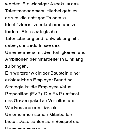
werden. Ein wichtiger Aspekt ist das 
Talentmanagement. Hierbei geht es 
darum, die richtigen Talente zu 
identifizieren, zu rekrutieren und zu 
fördern. Eine strategische 
Talentplanung und -entwicklung hilft 
dabei, die Bedürfnisse des 
Unternehmens mit den Fähigkeiten und 
Ambitionen der Mitarbeiter in Einklang 
zu bringen.
Ein weiterer wichtiger Baustein einer 
erfolgreichen Employer Branding 
Strategie ist die Employee Value 
Proposition (EVP). Die EVP umfasst 
das Gesamtpaket an Vorteilen und 
Wertversprechen, das ein 
Unternehmen seinen Mitarbeitern 
bietet. Dazu zählen zum Beispiel die 
Unternehmenskultur, 