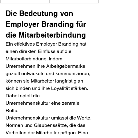
Die Bedeutung von 
Employer Branding für 
die Mitarbeiterbindung
Ein effektives Employer Branding hat 
einen direkten Einfluss auf die 
Mitarbeiterbindung. Indem 
Unternehmen ihre Arbeitgebermarke 
gezielt entwickeln und kommunizieren, 
können sie Mitarbeiter langfristig an 
sich binden und ihre Loyalität stärken. 
Dabei spielt die 
Unternehmenskultur eine zentrale 
Rolle.
Unternehmenskultur umfasst die Werte, 
Normen und Glaubenssätze, die das 
Verhalten der Mitarbeiter prägen. Eine 