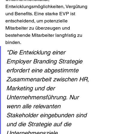
Entwicklungsmöglichkeiten, Vergütung 
und Benefits. Eine starke EVP ist 
entscheidend, um potenzielle 
Mitarbeiter zu überzeugen und 
bestehende Mitarbeiter langfristig zu 
binden.
"Die Entwicklung einer 
Employer Branding Strategie 
erfordert eine abgestimmte 
Zusammenarbeit zwischen HR, 
Marketing und der 
Unternehmensführung. Nur 
wenn alle relevanten 
Stakeholder eingebunden sind 
und die Strategie auf die 
Unternehmensziele 