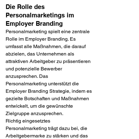
Die Rolle des 
Personalmarketings im 
Employer Branding
Personalmarketing spielt eine zentrale 
Rolle im Employer Branding. Es 
umfasst alle Maßnahmen, die darauf 
abzielen, das Unternehmen als 
attraktiven Arbeitgeber zu präsentieren 
und potenzielle Bewerber 
anzusprechen. Das 
Personalmarketing unterstützt die 
Employer Branding Strategie, indem es 
gezielte Botschaften und Maßnahmen 
entwickelt, um die gewünschte 
Zielgruppe anzusprechen.
Richtig eingesetztes 
Personalmarketing trägt dazu bei, die 
Arbeitgebermarke zu stärken und das 