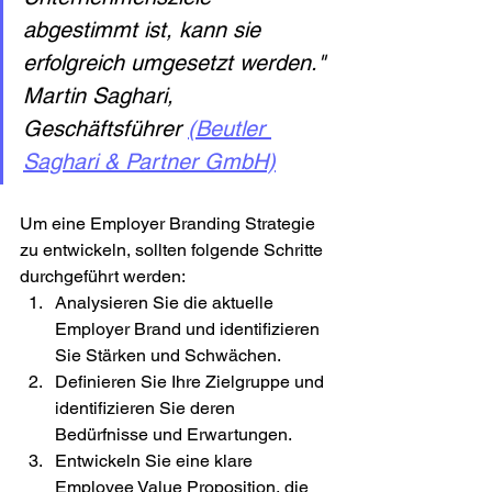
abgestimmt ist, kann sie 
erfolgreich umgesetzt werden." 
Martin Saghari, 
Geschäftsführer 
(Beutler 
Saghari & Partner GmbH)
Um eine Employer Branding Strategie 
zu entwickeln, sollten folgende Schritte 
durchgeführt werden:
Analysieren Sie die aktuelle 
Employer Brand und identifizieren 
Sie Stärken und Schwächen.
Definieren Sie Ihre Zielgruppe und 
identifizieren Sie deren 
Bedürfnisse und Erwartungen.
Entwickeln Sie eine klare 
Employee Value Proposition, die 