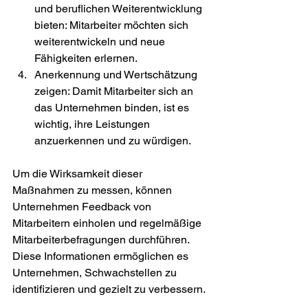
und beruflichen Weiterentwicklung 
bieten: Mitarbeiter möchten sich 
weiterentwickeln und neue 
Fähigkeiten erlernen.
Anerkennung und Wertschätzung 
zeigen: Damit Mitarbeiter sich an 
das Unternehmen binden, ist es 
wichtig, ihre Leistungen 
anzuerkennen und zu würdigen.
Um die Wirksamkeit dieser 
Maßnahmen zu messen, können 
Unternehmen Feedback von 
Mitarbeitern einholen und regelmäßige 
Mitarbeiterbefragungen durchführen. 
Diese Informationen ermöglichen es 
Unternehmen, Schwachstellen zu 
identifizieren und gezielt zu verbessern.