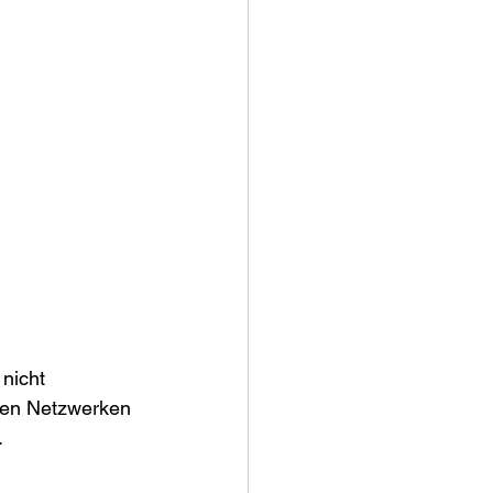
nicht 
den Netzwerken 
 