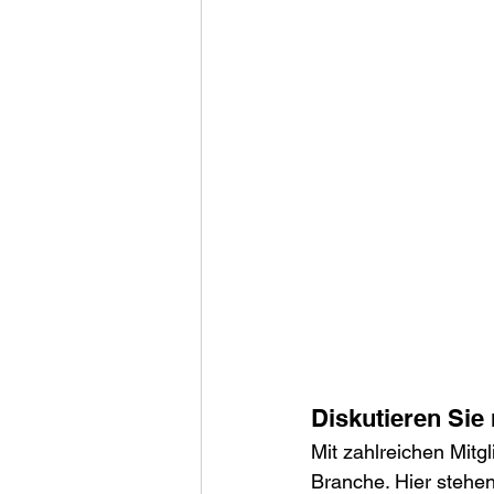
Diskutieren Sie 
Mit zahlreichen Mitgl
Branche. Hier stehen