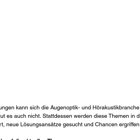
ungen kann sich die Augenoptik- und Hörakustikbranche 
tut es auch nicht. Stattdessen werden diese Themen in 
iert, neue Lösungsansätze gesucht und Chancen ergriffen.