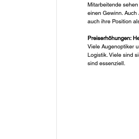
Mitarbeitende sehen 
einen Gewinn. Auch A
auch ihre Position al
Preiserhöhungen: He
Viele Augenoptiker u
Logistik. Viele sind 
sind essenziell. 