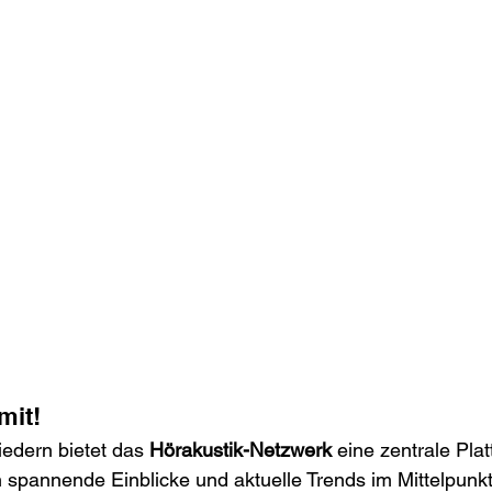
mit!
iedern bietet das 
Hörakustik-Netzwerk
 eine zentrale Plat
 spannende Einblicke und aktuelle Trends im Mittelpunkt 