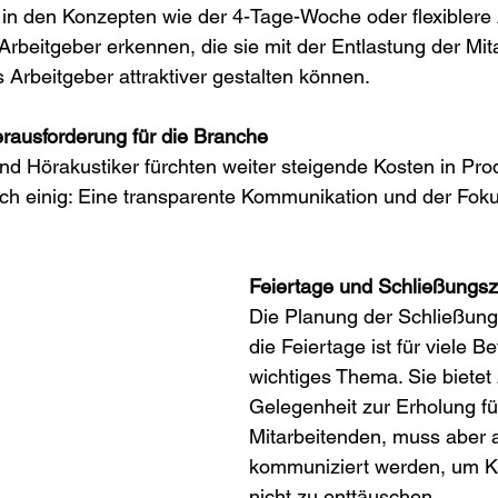
in den Konzepten wie der 4-Tage-Woche oder flexiblere 
rbeitgeber erkennen, die sie mit der Entlastung der Mit
s Arbeitgeber attraktiver gestalten können. 
rausforderung für die Branche
nd Hörakustiker fürchten weiter steigende Kosten in Pro
sich einig: Eine transparente Kommunikation und der Foku
Feiertage und Schließungsz
Die Planung der Schließung
die Feiertage ist für viele Be
wichtiges Thema. Sie bietet
Gelegenheit zur Erholung für
Mitarbeitenden, muss aber 
kommuniziert werden, um 
nicht zu enttäuschen.