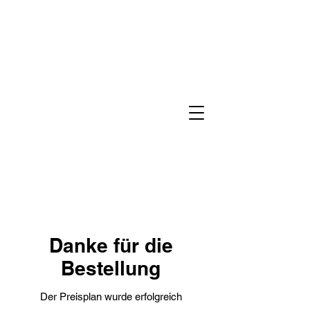
Danke für die
Bestellung
Der Preisplan wurde erfolgreich