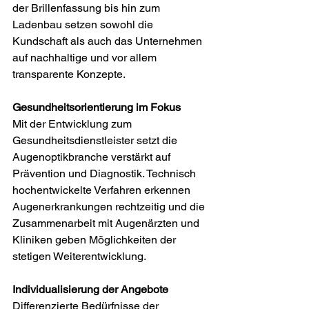
der Brillenfassung bis hin zum 
Ladenbau setzen sowohl die 
Kundschaft als auch das Unternehmen 
auf nachhaltige und vor allem 
transparente Konzepte.
Gesundheitsorientierung im Fokus
Mit der Entwicklung zum 
Gesundheitsdienstleister setzt die 
Augenoptikbranche verstärkt auf 
Prävention und Diagnostik. Technisch 
hochentwickelte Verfahren erkennen 
Augenerkrankungen rechtzeitig und die 
Zusammenarbeit mit Augenärzten und 
Kliniken geben Möglichkeiten der 
stetigen Weiterentwicklung. 
Individualisierung der Angebote
Differenzierte Bedürfnisse der 