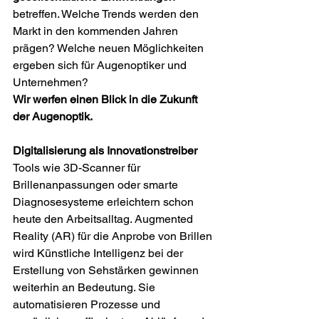
betreffen. Welche Trends werden den 
Markt in den kommenden Jahren 
prägen? Welche neuen Möglichkeiten 
ergeben sich für Augenoptiker und 
Unternehmen? 
Wir werfen einen Blick in die Zukunft 
der Augenoptik.
Digitalisierung als Innovationstreiber
Tools wie 3D-Scanner für 
Brillenanpassungen oder smarte 
Diagnosesysteme erleichtern schon 
heute den Arbeitsalltag. Augmented 
Reality (AR) für die Anprobe von Brillen 
wird Künstliche Intelligenz bei der 
Erstellung von Sehstärken gewinnen 
weiterhin an Bedeutung. Sie 
automatisieren Prozesse und 