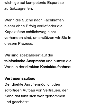
wichtige auf kompetente Expertise 
zurückzugreifen. 
Wenn die Suche nach Fachkräften 
bisher ohne Erfolg verlief oder die 
Kapazitäten schlichtweg nicht 
vorhanden sind, unterstützen wir Sie in 
diesem Prozess.
Wir sind spezialisiert auf die 
telefonische Ansprache
 und nutzen die 
Vorteile der 
direkten Kontaktaufnahme:
Vertrauensaufbau
Der direkte Anruf ermöglicht den 
sofortigen Aufbau von Vertrauen, der 
Kandidat fühlt sich wahrgenommen 
und geschätzt. 