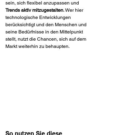
sein, sich flexibel anzupassen und 
Trends aktiv mitzugestalten
. Wer hier 
technologische Entwicklungen 
berücksichtigt und den Menschen und 
seine Bedürfnisse in den Mittelpunkt 
stellt, nutzt die Chancen, sich auf dem 
Markt weiterhin zu behaupten. 
So nutzen Sie diese 