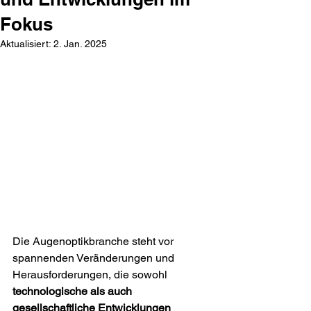
Fokus
Aktualisiert:
2. Jan. 2025
Die Augenoptikbranche steht vor 
spannenden Veränderungen und 
Herausforderungen, die sowohl 
technologische als auch 
gesellschaftliche Entwicklungen