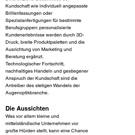
Kundschaft wie individuell angepasste 
Brillenfassungen oder 
Spezialanfertigungen für bestimmte 
Berufsgruppen: personalisierte 
Kundenerlebnisse werden durch 3D-
Druck, breite Produktpaletten und die 
Ausrichtung von Marketing und 
Beratung ergänzt. 
Technologischer Fortschritt, 
nachhaltiges Handeln und gestiegener 
Anspruch der Kundschaft sind die 
Antreiber des stetigen Wandels der 
Augenoptikbranche.
Die Aussichten
Was vor allem kleine und 
mittelständische Unternehmen vor 
große Hürden stellt, kann eine Chance 