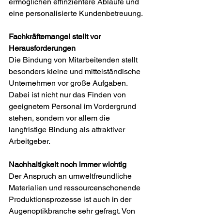
ermöglichen effinzientere Abläufe und 
eine personalisierte Kundenbetreuung. 
Fachkräftemangel stellt vor 
Herausforderungen
Die Bindung von Mitarbeitenden stellt 
besonders kleine und mittelständische 
Unternehmen vor große Aufgaben. 
Dabei ist nicht nur das Finden von 
geeignetem Personal im Vordergrund 
stehen, sondern vor allem die 
langfristige Bindung als attraktiver 
Arbeitgeber. 
Nachhaltigkeit noch immer wichtig
Der Anspruch an umweltfreundliche 
Materialien und ressourcenschonende 
Produktionsprozesse ist auch in der 
Augenoptikbranche sehr gefragt. Von 