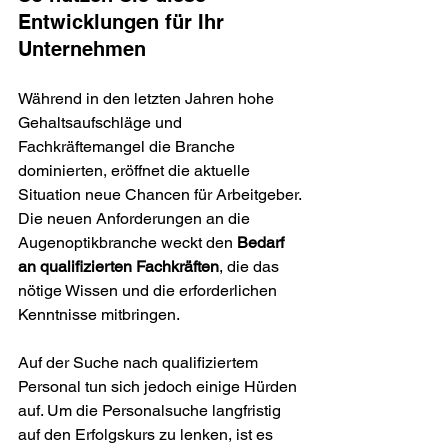
Entwicklungen für Ihr 
Unternehmen
Während in den letzten Jahren hohe 
Gehaltsaufschläge und 
Fachkräftemangel die Branche 
dominierten, eröffnet die aktuelle 
Situation neue Chancen für Arbeitgeber.
Die neuen Anforderungen an die 
Augenoptikbranche weckt den 
Bedarf 
an qualifizierten Fachkräften
, die das 
nötige Wissen und die erforderlichen 
Kenntnisse mitbringen. 
Auf der Suche nach qualifiziertem 
Personal tun sich jedoch einige Hürden 
auf. Um die Personalsuche langfristig 
auf den Erfolgskurs zu lenken, ist es 