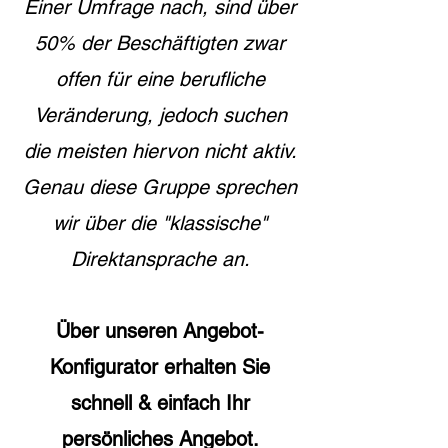
Einer Umfrage nach, sind über
50% der Beschäftigten zwar
offen für eine berufliche
Veränderung, jedoch suchen
die meisten hiervon nicht aktiv.
Genau diese Gruppe sprechen
wir über die "klassische"
Direktansprache an.
Über unseren Angebot-
Konfigurator erhalten Sie
schnell & einfach Ihr
persönliches Angebot.