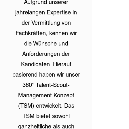
Aufgrund unserer
jahrelangen Expertise in
der Vermittlung von
Fachkräften, kennen wir
die Wünsche und
Anforderungen der
Kandidaten. Hierauf
basierend haben wir unser
360° Talent-Scout-
Management Konzept
(TSM) entwickelt. Das
TSM bietet sowohl
ganzheitliche als auch