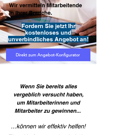
Wir vermitteln Mitarbeitende
in Ihrer Branche.
Fordern Sie jetzt Ihr
kostenloses und
unverbindliches Angebot an!
Direkt zum Angebot-Konfigurator
Wenn Sie bereits alles
vergeblich versucht haben,
um Mitarbeiterinnen und
Mitarbeiter zu gewinnen...
...können wir effektiv helfen!