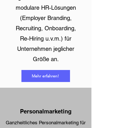
modulare HR-Lösungen
(Employer Branding,
Recruiting, Onboarding,
Re-Hiring u.v.m.) für
Unternehmen jeglicher
Größe an.
Mehr erfahren!
Personalmarketing
Ganzheitliches Personalmarketing für