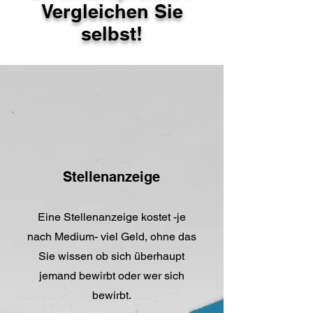
Vergleichen Sie
selbst!
Stellenanzeige
Eine Stellenanzeige kostet -je
nach Medium- viel Geld, ohne das
Sie wissen ob sich überhaupt
jemand bewirbt oder wer sich
bewirbt.