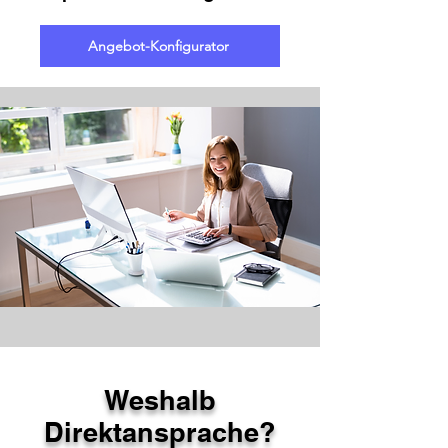
Angebot-Konfigurator
Weshalb
Direktansprache?