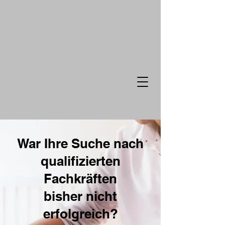
War Ihre Suche nach
qualifizierten
Fachkräften
bisher nicht
erfolgreich?