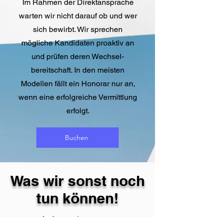
Im Rahmen der Direktansprache
warten wir nicht darauf ob und wer
sich bewirbt. Wir sprechen
mögliche Kandidaten proaktiv an
und prüfen deren Wechsel-
bereitschaft.
In den meisten
Modellen fällt ein Honorar nur an,
wenn eine erfolgreiche Vermittlung
erfolgt.
Buchen
Was wir sonst noch
tun können!